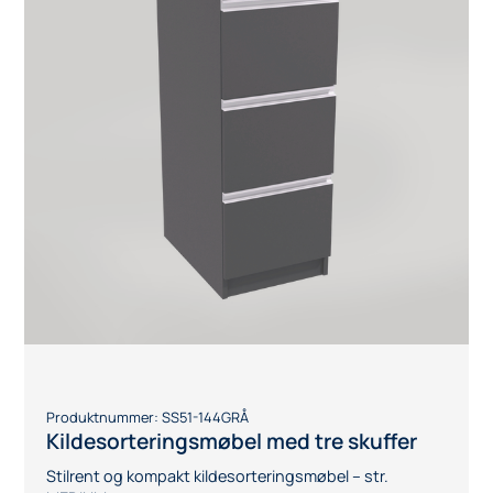
Produktnummer:
SS51-144GRÅ
Kildesorteringsmøbel med tre skuffer
Stilrent og kompakt kildesorteringsmøbel – str.