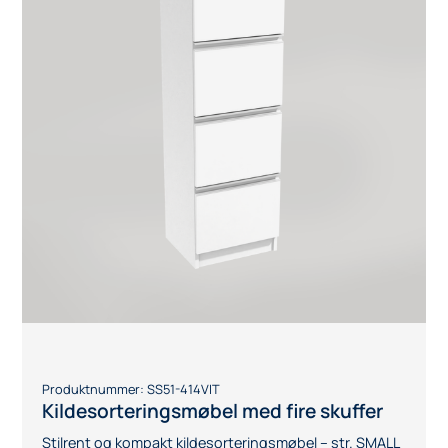
Produktnummer:
SS51-414VIT
Kildesorteringsmøbel med fire skuffer
Stilrent og kompakt kildesorteringsmøbel – str. SMALL