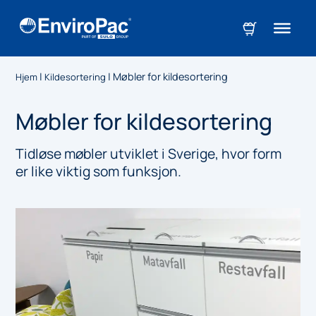
|
|
Møbler for kildesortering
Hjem
Kildesortering
Møbler for kildesortering
Tidløse møbler utviklet i Sverige, hvor form
er like viktig som funksjon.