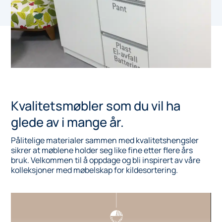
Kvalitetsmøbler som du vil ha
glede av i mange år.
Pålitelige materialer sammen med kvalitetshengsler
sikrer at møblene holder seg like fine etter flere års
bruk. Velkommen til å oppdage og bli inspirert av våre
kolleksjoner med møbelskap for kildesortering.
Videoavspiller