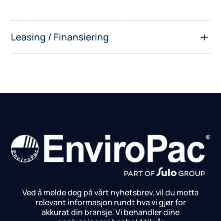
Leasing / Finansiering
Ved å melde deg på vårt nyhetsbrev, vil du motta
relevant informasjon rundt hva vi gjør for
akkurat din bransje.
Vi behandler dine