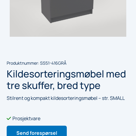
Produktnummer:
SS51-416GRÅ
Kildesorteringsmøbel med
tre skuffer, bred type
Stilrent og kompakt kildesorteringsmøbel – str. SMALL
Prosjektvare

Send forespørsel