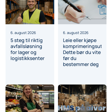
6. august 2026
6. august 2026
5 steg til riktig
Leie eller kjøpe
avfallsløsning
komprimeringsutstyr
for lager og
Dette bør du vite
logistikksenter
før du
bestemmer deg