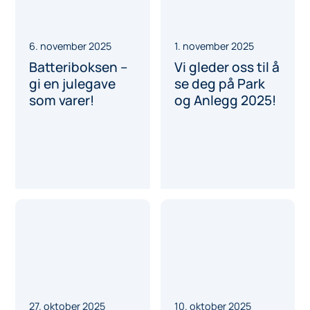
6. november 2025
1. november 2025
Batteriboksen –
Vi gleder oss til å
gi en julegave
se deg på Park
som varer!
og Anlegg 2025!
27. oktober 2025
10. oktober 2025