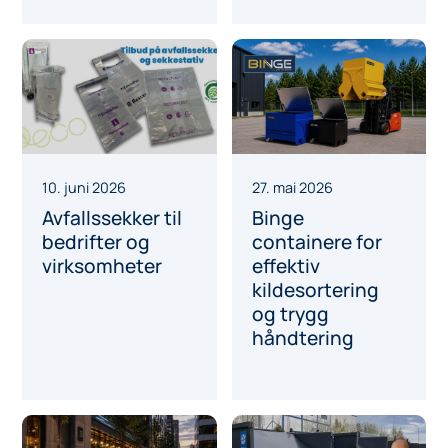
10. juni 2026
27. mai 2026
Avfallssekker til
Binge
bedrifter og
containere for
virksomheter
effektiv
kildesortering
og trygg
håndtering