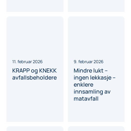
11. februar 2026
9. februar 2026
KRAPP og KNEKK
Mindre lukt –
avfallsbeholdere
ingen lekkasje –
enklere
innsamling av
matavfall