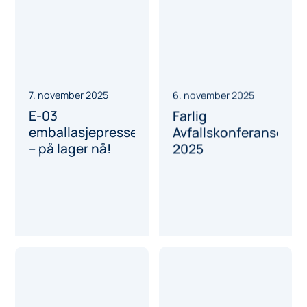
7. november 2025
6. november 2025
E-03
Farlig
emballasjepresse
Avfallskonferansen
– på lager nå!
2025