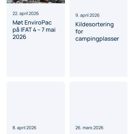
22. april 2026
9. april 2026
Møt EnviroPac
Kildesortering
på IFAT 4 – 7 mai
for
2026
campingplasser
8. april 2026
26. mars 2026