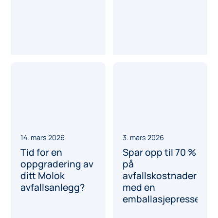
14. mars 2026
3. mars 2026
Tid for en
Spar opp til 70 %
oppgradering av
på
ditt Molok
avfallskostnader
avfallsanlegg?
med en
emballasjepresse