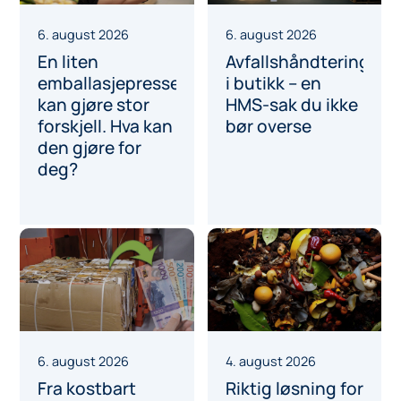
6. august 2026
6. august 2026
En liten
Avfallshåndtering
emballasjepresse
i butikk – en
kan gjøre stor
HMS-sak du ikke
forskjell. Hva kan
bør overse
den gjøre for
deg?
6. august 2026
4. august 2026
Fra kostbart
Riktig løsning for