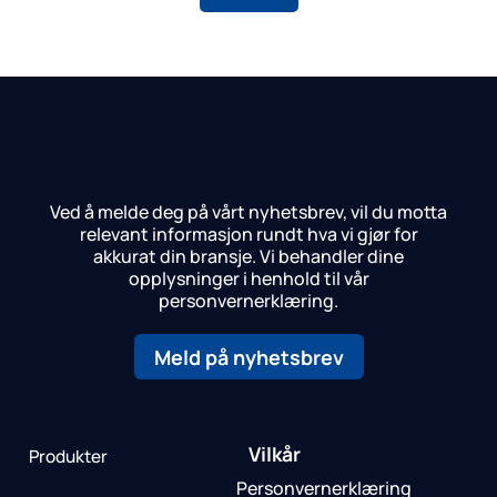
Ved å melde deg på vårt nyhetsbrev, vil du motta
relevant informasjon rundt hva vi gjør for
akkurat din bransje.
Vi behandler dine
opplysninger i henhold til vår
personvernerklæring.
Meld på nyhetsbrev
Vilkår
Produkter
Personvernerklæring