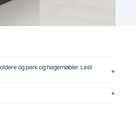
oldere og park og hagemøbler. Last