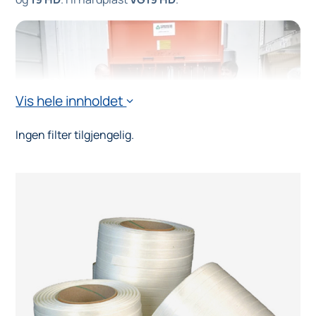
Vis hele innholdet
›
Ingen filter tilgjengelig.