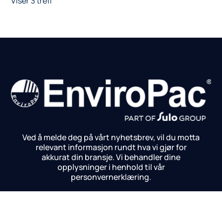
Viser 3 treff
Ved å melde deg på vårt nyhetsbrev, vil du motta
relevant informasjon rundt hva vi gjør for
akkurat din bransje.
Vi behandler dine
opplysninger i henhold til vår
personvernerklæring.
Meld på nyhetsbrev