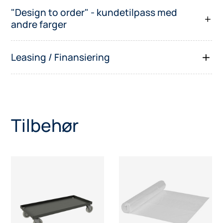
"Design to order" - kundetilpass med
andre farger
Leasing / Finansiering
Tilbehør