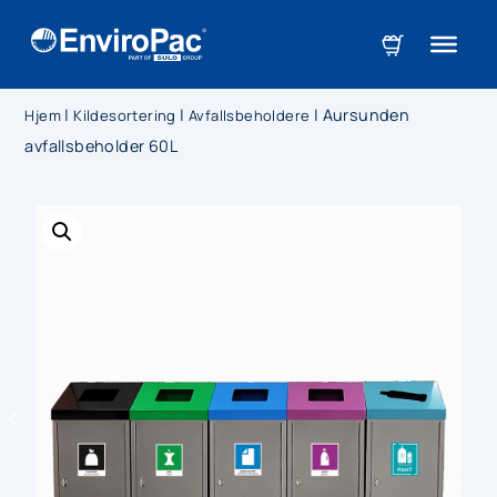
|
|
|
Aursunden
Hjem
Kildesortering
Avfallsbeholdere
avfallsbeholder 60L