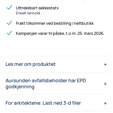
Uttrekkbart sekkestatv
Enkelt renhold
Frakt tilkommer ved bestilling i nettbutikk
Kampanjen varer til påske, t.o.m. 25. mars 2026.
Les mer om produktet
Aursunden avfallsbeholder har EPD
godkjenning
For arkitektene: Last ned 3-d filer