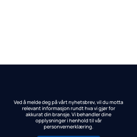
Ved å melde deg på vårt nyhetsbrev, vil du motta
relevant informasjon rundt hva vi gjør for
akkurat din bransje.
Vi behandler dine
opplysninger i henhold til vår
personvernerklæring.