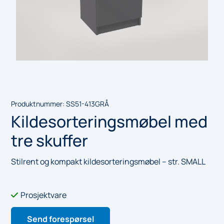
Produktnummer:
SS51-413GRÅ
Kildesorteringsmøbel med
tre skuffer
Stilrent og kompakt kildesorteringsmøbel – str. SMALL
Prosjektvare

Send forespørsel