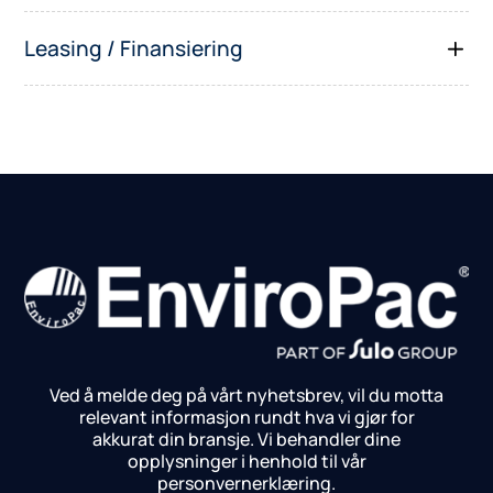
Leasing / Finansiering
Ved å melde deg på vårt nyhetsbrev, vil du motta
relevant informasjon rundt hva vi gjør for
akkurat din bransje.
Vi behandler dine
opplysninger i henhold til vår
personvernerklæring.