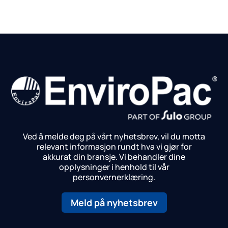
Ved å melde deg på vårt nyhetsbrev, vil du motta
relevant informasjon rundt hva vi gjør for
akkurat din bransje.
Vi behandler dine
opplysninger i henhold til vår
personvernerklæring.
Meld på nyhetsbrev