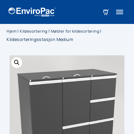
|
|
|
Hjem
Kildesortering
Møbler for kildesortering
Kildesorteringsstasjon Medium