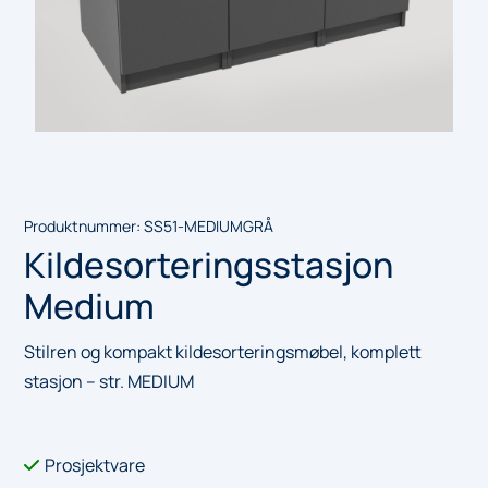
Produktnummer:
SS51-MEDIUMGRÅ
Kildesorteringsstasjon
Medium
Stilren og kompakt kildesorteringsmøbel, komplett
stasjon – str. MEDIUM
Prosjektvare
