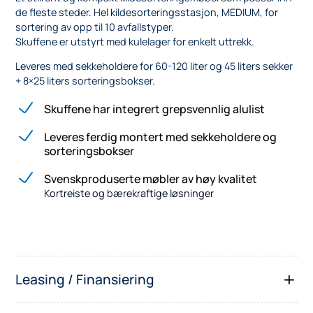
de fleste steder. Hel kildesorteringsstasjon, MEDIUM, for
sortering av opp til 10 avfallstyper.
Skuffene er utstyrt med kulelager for enkelt uttrekk.
Leveres med sekkeholdere for 60-120 liter og 45 liters sekker
+ 8×25 liters sorteringsbokser.
Skuffene har integrert grepsvennlig alulist
Leveres ferdig montert med sekkeholdere og
sorteringsbokser
Svenskproduserte møbler av høy kvalitet
Kortreiste og bærekraftige løsninger
Leasing / Finansiering