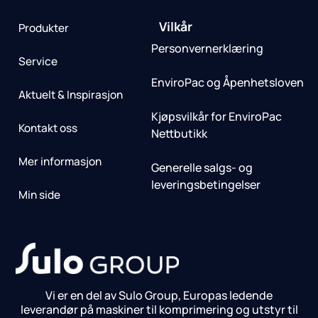
Vilkår
Produkter
Personvernerklæring
Service
EnviroPac og Åpenhetsloven
Aktuelt & Inspirasjon
Kjøpsvilkår for EnviroPac
Kontakt oss
Nettbutikk
Mer informasjon
Generelle salgs- og
leveringsbetingelser
Min side
Vi er en del av Sulo Group, Europas ledende
leverandør på maskiner til komprimering og utstyr til