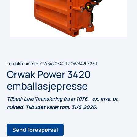
Produktnummer:
OW3420-400 / OW3420-230
Orwak Power 3420
emballasjepresse
Tilbud: Leiefinansiering fra kr 1076,- ex. mva. pr.
måned. Tilbudet varer tom. 31/5-2026.
Send forespørsel