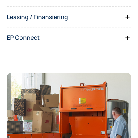
Leasing / Finansiering
EP Connect