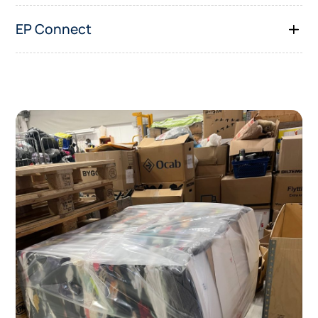
EP Connect