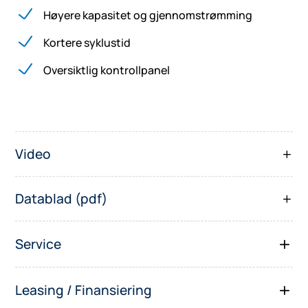
Høyere kapasitet og gjennomstrømming
Kortere syklustid
Oversiktlig kontrollpanel
Video
Datablad (pdf)
Service
Leasing / Finansiering