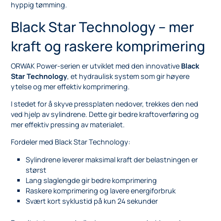
hyppig tømming.
Black Star Technology – mer
kraft og raskere komprimering
ORWAK Power-serien er utviklet med den innovative
Black
Star Technology
, et hydraulisk system som gir høyere
ytelse og mer effektiv komprimering.
I stedet for å skyve pressplaten nedover, trekkes den ned
ved hjelp av sylindrene. Dette gir bedre kraftoverføring og
mer effektiv pressing av materialet.
Fordeler med Black Star Technology:
Sylindrene leverer maksimal kraft der belastningen er
størst
Lang slaglengde gir bedre komprimering
Raskere komprimering og lavere energiforbruk
Svært kort syklustid på kun 24 sekunder