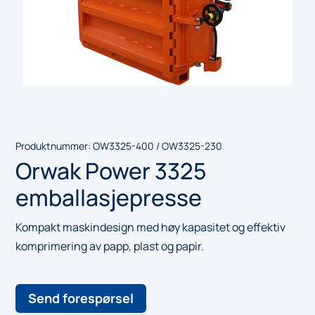
Produktnummer:
OW3325-400 / OW3325-230
Orwak Power 3325
emballasjepresse
Kompakt maskindesign med høy kapasitet og effektiv
komprimering av papp, plast og papir.
Send forespørsel