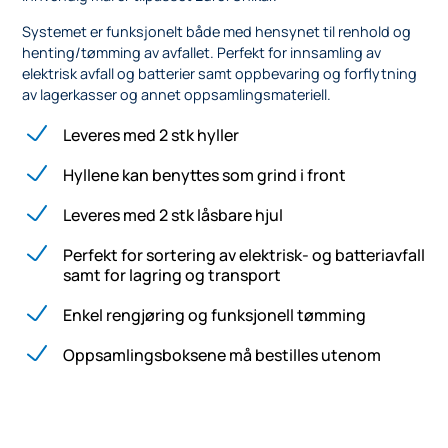
Systemet er funksjonelt både med hensynet til renhold og
henting/tømming av avfallet. Perfekt for innsamling av
elektrisk avfall og batterier samt oppbevaring og forflytning
av lagerkasser og annet oppsamlingsmateriell.
Leveres med 2 stk hyller
Hyllene kan benyttes som grind i front
Leveres med 2 stk låsbare hjul
Perfekt for sortering av elektrisk- og batteriavfall
samt for lagring og transport
Enkel rengjøring og funksjonell tømming
Oppsamlingsboksene må bestilles utenom