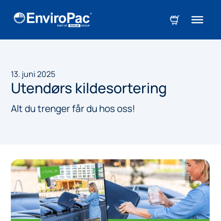
13. juni 2025
Utendørs kildesortering
Alt du trenger får du hos oss!