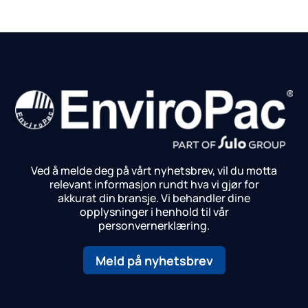
Ved å melde deg på vårt nyhetsbrev, vil du motta
relevant informasjon rundt hva vi gjør for
akkurat din bransje.
Vi behandler dine
opplysninger i henhold til vår
personvernerklæring.
Meld på nyhetsbrev