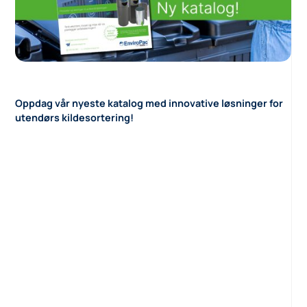
Oppdag vår nyeste katalog med innovative løsninger for
utendørs kildesortering!