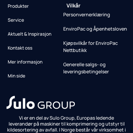
Vilkår
Produkter
Personvernerklæring
Service
EnviroPac og Åpenhetsloven
Aktuelt & Inspirasjon
Kjøpsvilkår for EnviroPac
Kontakt oss
Nettbutikk
Mer informasjon
Generelle salgs- og
leveringsbetingelser
Min side
Vi er en del av Sulo Group, Europas ledende
leverandør på maskiner til komprimering og utstyr til
kildesortering av avfall. I Norge består vår virksomhet i