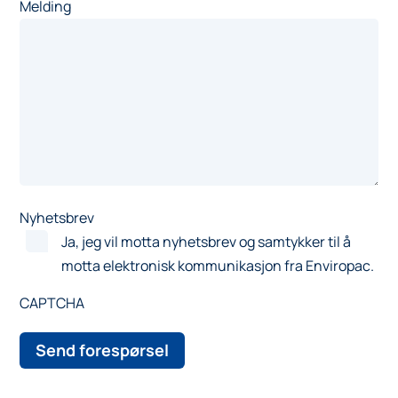
Melding
Nyhetsbrev
Ja, jeg vil motta nyhetsbrev og samtykker til å
motta elektronisk kommunikasjon fra Enviropac.
CAPTCHA