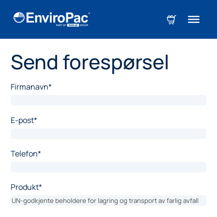
Send forespørsel
Firmanavn
*
E-post
*
Telefon
*
Produkt
*