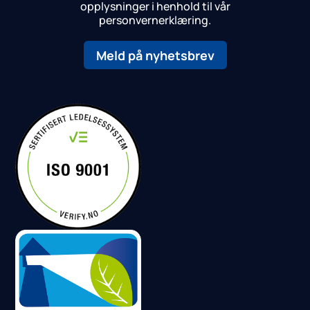
opplysninger i henhold til vår
personvernerklæring.
Meld på nyhetsbrev