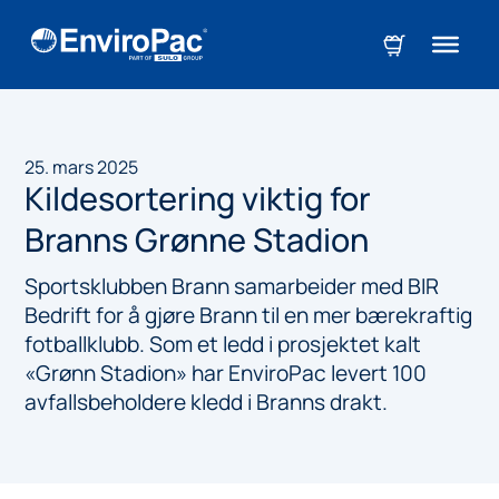
25. mars 2025
Kildesortering viktig for
Branns Grønne Stadion
Sportsklubben Brann samarbeider med BIR
Bedrift for å gjøre Brann til en mer bærekraftig
fotballklubb. Som et ledd i prosjektet kalt
«Grønn Stadion» har EnviroPac levert 100
avfallsbeholdere kledd i Branns drakt.