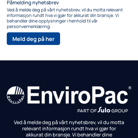
Påmelding nyhetsbrev
Ved å melde deg på vårt nyhetsbrev, vil du motta relevant
informasjon rundt hva vi gjør for akkurat din bransje.
Vi
behandler dine opplysninger i henhold til vår
personvernerklæring.
Meld deg på her
Ved å melde deg på vårt nyhetsbrev, vil du motta
relevant informasjon rundt hva vi gjør for
akkurat din bransje.
Vi behandler dine