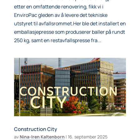
etter en omfattende renovering, fikk vi i
EnviroPac gleden av å levere det tekniske
utstyret til avfallsrommet.Her ble det installert en
emballasjepresse som produserer baller på rundt
250 kg, samt en restavfallspresse fra...
Construction City
av
Nina-Iren Kaltenborn
|
16. september 2025