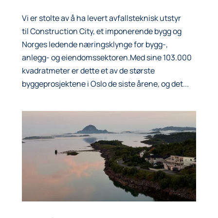
Vi er stolte av å ha levert avfallsteknisk utstyr
til Construction City, et imponerende bygg og
Norges ledende næringsklynge for bygg-,
anlegg- og eiendomssektoren.Med sine 103.000
kvadratmeter er dette et av de største
byggeprosjektene i Oslo de siste årene, og det...