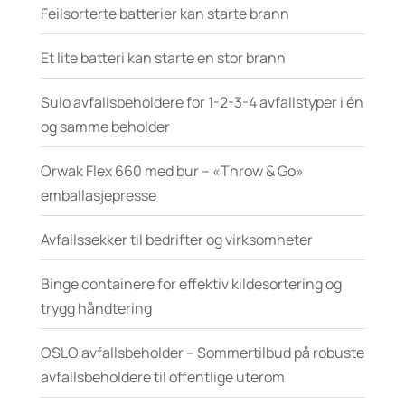
Feilsorterte batterier kan starte brann
Et lite batteri kan starte en stor brann
Sulo avfallsbeholdere for 1-2-3-4 avfallstyper i én
og samme beholder
Orwak Flex 660 med bur – «Throw & Go»
emballasjepresse
Avfallssekker til bedrifter og virksomheter
Binge containere for effektiv kildesortering og
trygg håndtering
OSLO avfallsbeholder – Sommertilbud på robuste
avfallsbeholdere til offentlige uterom