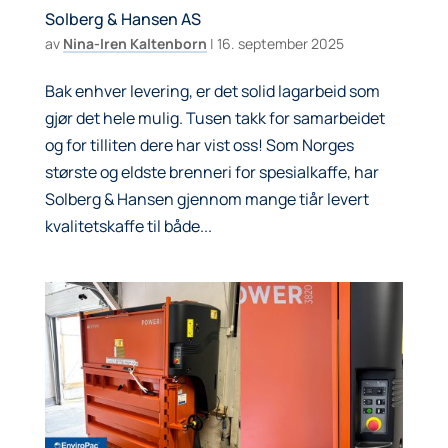
Solberg & Hansen AS
av
Nina-Iren Kaltenborn
|
16. september 2025
Bak enhver levering, er det solid lagarbeid som
gjør det hele mulig. Tusen takk for samarbeidet
og for tilliten dere har vist oss! Som Norges
største og eldste brenneri for spesialkaffe, har
Solberg & Hansen gjennom mange tiår levert
kvalitetskaffe til både...