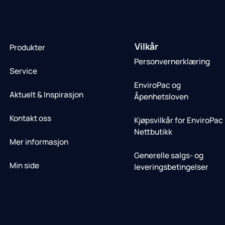
Vilkår
Produkter
Personvernerklæring
Service
EnviroPac og
Aktuelt & Inspirasjon
Åpenhetsloven
Kontakt oss
Kjøpsvilkår for EnviroPac
Nettbutikk
Mer informasjon
Generelle salgs- og
Min side
leveringsbetingelser