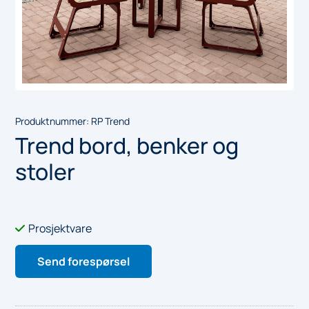
Produktnummer:
RP Trend
Trend bord, benker og
stoler
Prosjektvare

Send forespørsel