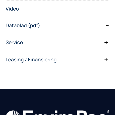
Video
Datablad (pdf)
Service
Leasing / Finansiering