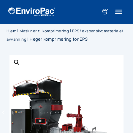
|
|
Hjem
Maskiner til komprimering
EPS/ ekspansivt materiale/
|
Heger komprimering for EPS
avvanning