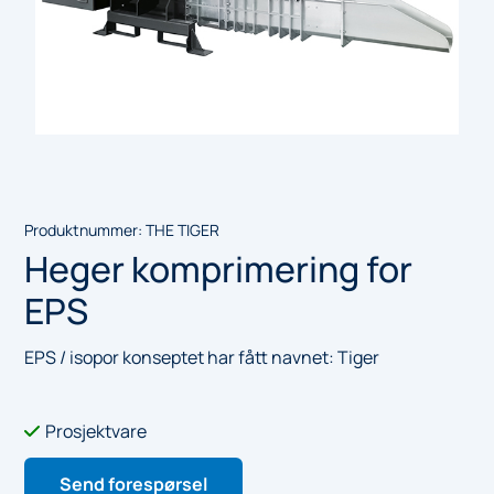
Produktnummer:
THE TIGER
Heger komprimering for
EPS
EPS / isopor konseptet har fått navnet: Tiger
Prosjektvare

Send forespørsel