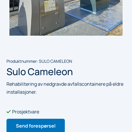
Produktnummer:
SULO CAMELEON
Sulo Cameleon
Rehabilitering av nedgravde avfallscontainere på eldre
installasjoner.
Prosjektvare

Send forespørsel