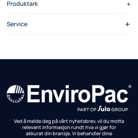
Produktark
Service
Ved å melde deg på vårt nyhetsbrev, vil du motta
relevant informasjon rundt hva vi gjør for
akkurat din bransje.
Vi behandler dine