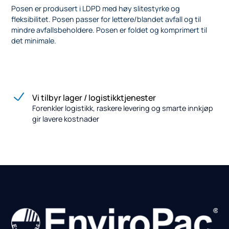
Posen er produsert i LDPD med høy slitestyrke og
fleksibilitet. Posen passer for lettere/blandet avfall og til
mindre avfallsbeholdere. Posen er foldet og komprimert til
det minimale.
Vi tilbyr lager / logistikktjenester
Forenkler logistikk, raskere levering og smarte innkjøp
gir lavere kostnader