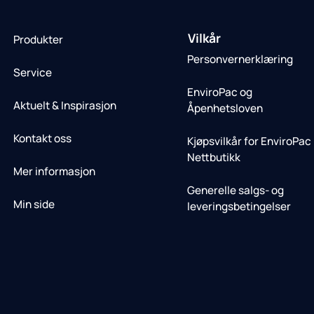
Vilkår
Produkter
Personvernerklæring
Service
EnviroPac og
Aktuelt & Inspirasjon
Åpenhetsloven
Kontakt oss
Kjøpsvilkår for EnviroPac
Nettbutikk
Mer informasjon
Generelle salgs- og
Min side
leveringsbetingelser