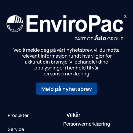
Ved å melde deg på vårt nyhetsbrev, vil du motta
relevant informasjon rundt hva vi gjør for
akkurat din bransje.
Vi behandler dine
opplysninger i henhold til vår
personvernerklæring.
Meld på nyhetsbrev
Vilkår
Produkter
Personvernerklæring
Service