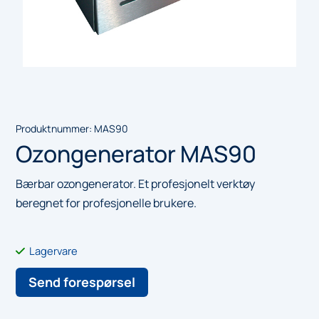
Produktnummer:
MAS90
Ozongenerator MAS90
Bærbar ozongenerator. Et profesjonelt verktøy
beregnet for profesjonelle brukere.
Lagervare
Send forespørsel