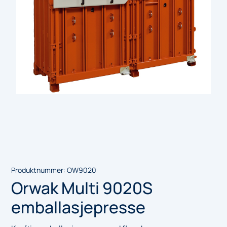
Produktnummer:
OW9020
Orwak Multi 9020S
emballasjepresse