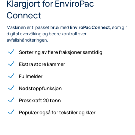
Klargjort for EnviroPac
Connect
Maskinen er tilpasset bruk med
EnviroPac Connect
, som gir
digital overvåking og bedre kontroll over
avfallshåndteringen.
Sortering av flere fraksjoner samtidig
Ekstra store kammer
Fullmelder
Nødstoppfunksjon
Presskraft 20 tonn
Populær også for tekstiler og klær