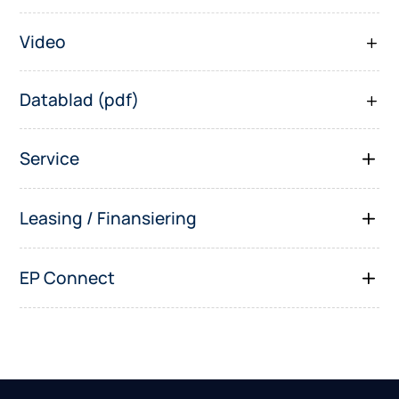
Video
Datablad (pdf)
Service
Leasing / Finansiering
EP Connect