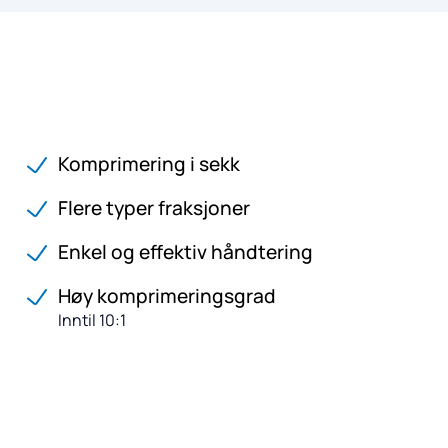
Komprimering i sekk
Flere typer fraksjoner
Enkel og effektiv håndtering
Høy komprimeringsgrad
Inntil 10:1