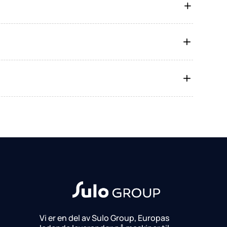
Vi er en del av Sulo Group, Europas