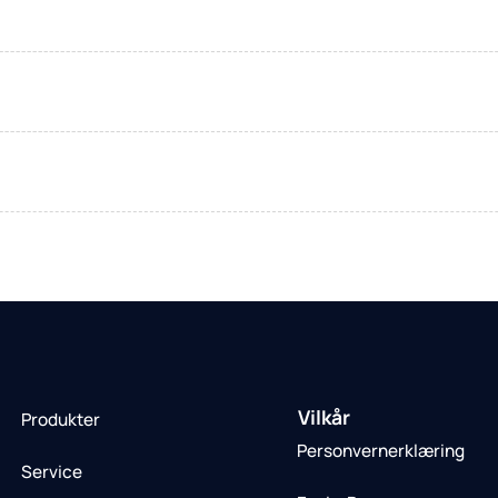
Vilkår
Produkter
Personvernerklæring
Service