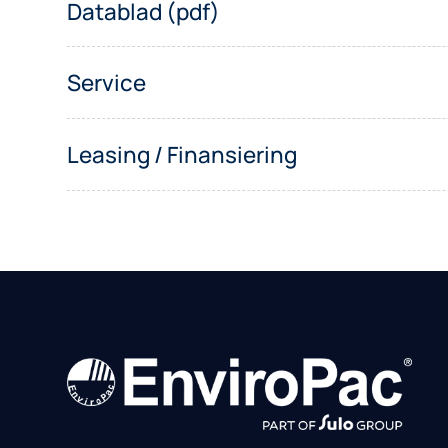
Datablad (pdf)
Service
Leasing / Finansiering