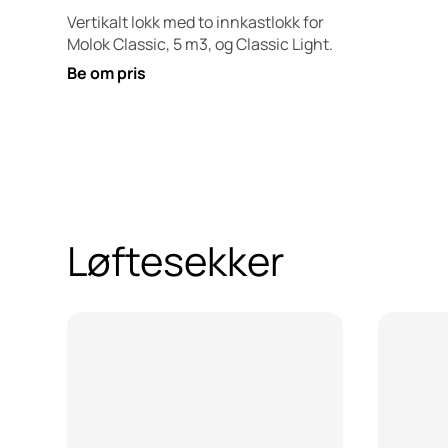
Vertikalt lokk med to innkastlokk for
Molok Classic, 5 m3, og Classic Light.
Be om pris
Løftesekker