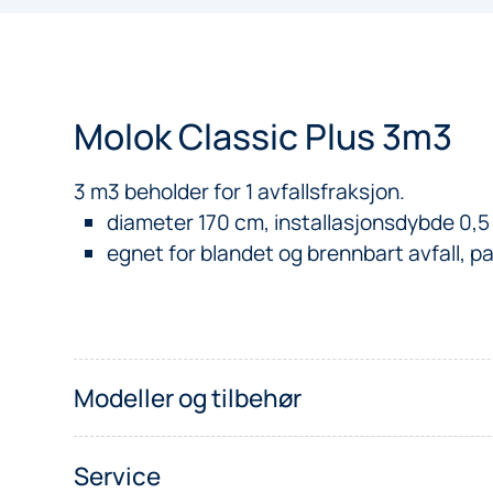
Molok Classic Plus 3m3
3 m3 beholder for 1 avfallsfraksjon.
diameter 170 cm, installasjonsdybde 0,5
egnet for blandet og brennbart avfall, pap
Modeller og tilbehør
Service