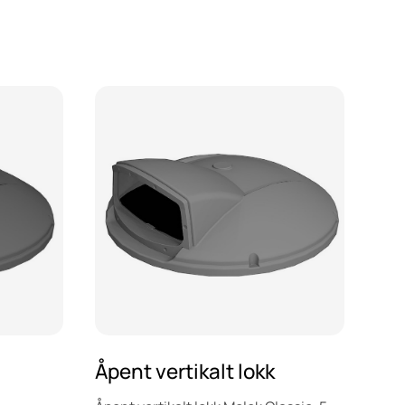
Åpent vertikalt lokk