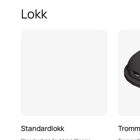
Lokk
Standardlokk
Tromm