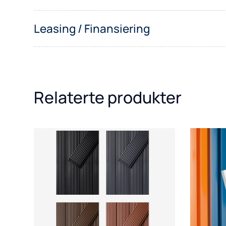
Leasing / Finansiering
Relaterte produkter