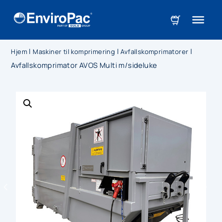
|
|
|
Hjem
Maskiner til komprimering
Avfallskomprimatorer
Avfallskomprimator AVOS Multi m/sideluke