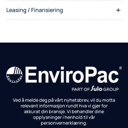
Leasing / Finansiering
Ved å melde deg på vårt nyhetsbrev, vil du motta
relevant informasjon rundt hva vi gjør for
akkurat din bransje.
Vi behandler dine
opplysninger i henhold til vår
personvernerklæring.