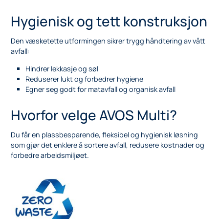
Hygienisk og tett konstruksjon
Den væsketette utformingen sikrer trygg håndtering av vått
avfall:
Hindrer lekkasje og søl
Reduserer lukt og forbedrer hygiene
Egner seg godt for matavfall og organisk avfall
Hvorfor velge AVOS Multi?
Du får en plassbesparende, fleksibel og hygienisk løsning
som gjør det enklere å sortere avfall, redusere kostnader og
forbedre arbeidsmiljøet.