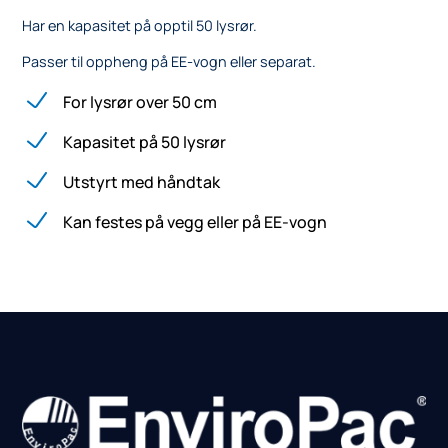
Har en kapasitet på opptil 50 lysrør.
Passer til oppheng på EE-vogn eller separat.
For lysrør over 50 cm
Kapasitet på 50 lysrør
Utstyrt med håndtak
Kan festes på vegg eller på EE-vogn