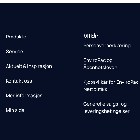
Vilkår
Produkter
Personvernerklæring
Service
EnviroPac og
Aktuelt & Inspirasjon
Åpenhetsloven
Kontakt oss
Kjøpsvilkår for EnviroPac
Nettbutikk
Mer informasjon
Generelle salgs- og
Min side
leveringsbetingelser