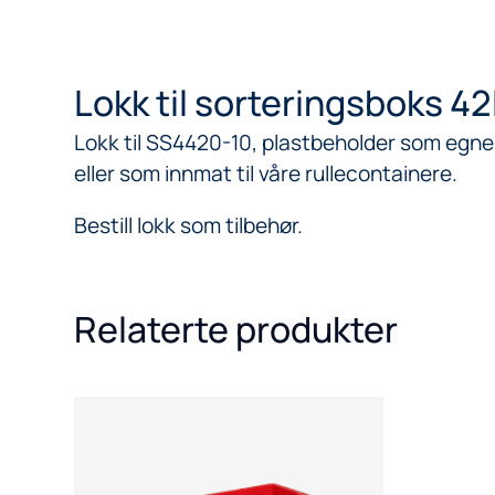
Lokk til sorteringsboks 42
Lokk til SS4420-10, plastbeholder som egne
eller som innmat til våre rullecontainere.
Bestill lokk som tilbehør.
Relaterte produkter