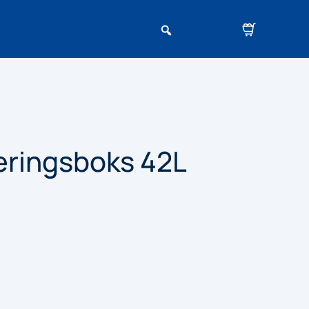
teringsboks 42L