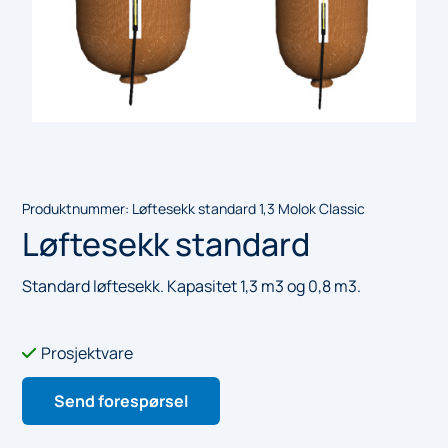
Produktnummer:
Løftesekk standard 1,3 Molok Classic
Løftesekk standard
Standard løftesekk. Kapasitet 1,3 m3 og 0,8 m3.
Prosjektvare

Send forespørsel