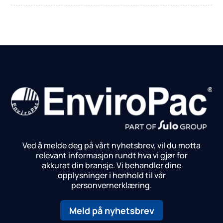
Ved å melde deg på vårt nyhetsbrev, vil du motta
relevant informasjon rundt hva vi gjør for
akkurat din bransje.
Vi behandler dine
opplysninger i henhold til vår
personvernerklæring.
Meld på nyhetsbrev