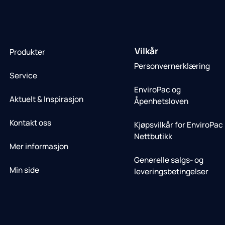
Vilkår
Produkter
Personvernerklæring
Service
EnviroPac og
Aktuelt & Inspirasjon
Åpenhetsloven
Kontakt oss
Kjøpsvilkår for EnviroPac
Nettbutikk
Mer informasjon
Generelle salgs- og
Min side
leveringsbetingelser