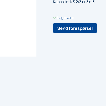
Kapasitet KS 2/3 er 3 m3.
Lagervare
Send forespørsel