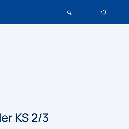
er KS 2/3