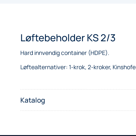
Løftebeholder KS 2/3
Hard innvendig container (HDPE).
Løftealternativer: 1-krok, 2-kroker, Kinshofe
Katalog