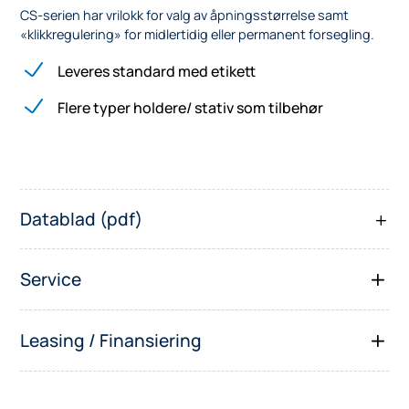
CS-serien har vrilokk for valg av åpningsstørrelse samt
«klikkregulering» for midlertidig eller permanent forsegling.
Leveres standard med etikett
Flere typer holdere/ stativ som tilbehør
Datablad (pdf)
Service
Leasing / Finansiering