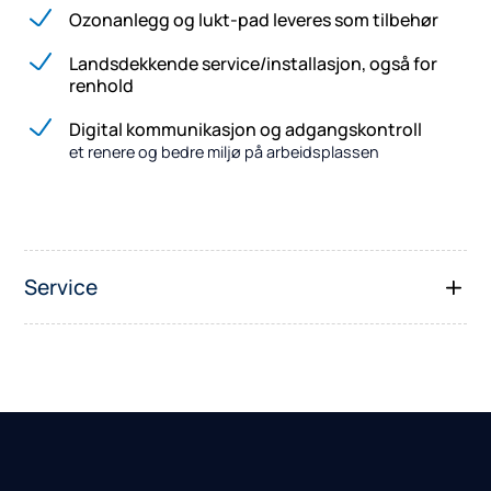
Ozonanlegg og lukt-pad leveres som tilbehør
Landsdekkende service/installasjon, også for
renhold
Digital kommunikasjon og adgangskontroll
et renere og bedre miljø på arbeidsplassen
Service