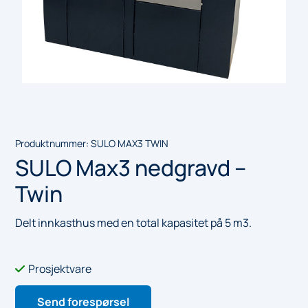
Produktnummer:
SULO MAX3 TWIN
SULO Max3 nedgravd –
Twin
Delt innkasthus med en total kapasitet på 5 m3.
Prosjektvare

Send forespørsel