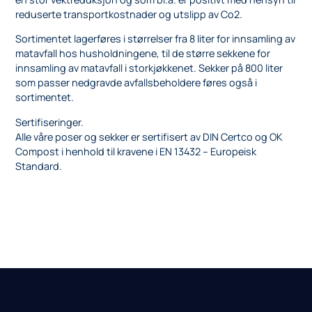
reduserte transportkostnader og utslipp av Co2.
Sortimentet lagerføres i størrelser fra 8 liter for innsamling av
matavfall hos husholdningene, til de større sekkene for
innsamling av matavfall i storkjøkkenet. Sekker på 800 liter
som passer nedgravde avfallsbeholdere føres også i
sortimentet.
Sertifiseringer.
Alle våre poser og sekker er sertifisert av DIN Certco og OK
Compost i henhold til kravene i EN 13432 – Europeisk
Standard.