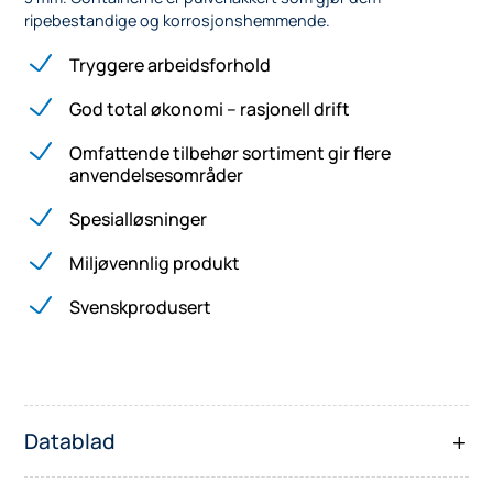
ripebestandige og korrosjonshemmende.
Tryggere arbeidsforhold
God total økonomi – rasjonell drift
Omfattende tilbehør sortiment gir flere
anvendelsesområder
Spesialløsninger
Miljøvennlig produkt
Svenskprodusert
Datablad