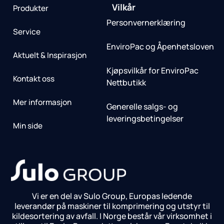
Vilkår
Produkter
Personvernerklæring
Service
EnviroPac og Åpenhetsloven
Aktuelt & Inspirasjon
Kjøpsvilkår for EnviroPac
Kontakt oss
Nettbutikk
Mer informasjon
Generelle salgs- og
leveringsbetingelser
Min side
Vi er en del av Sulo Group, Europas ledende
leverandør på maskiner til komprimering og utstyr til
kildesortering av avfall. I Norge består vår virksomhet i