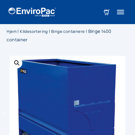
|
|
|
Binge 1400
Hjem
Kildesortering
Binge containere
container