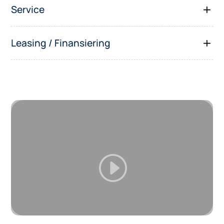
Service
Leasing / Finansiering
I