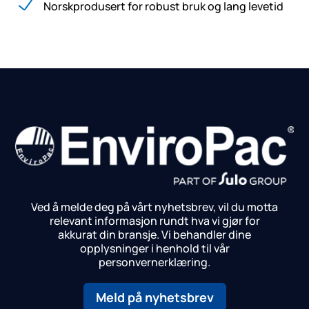
Norskprodusert for robust bruk og lang levetid
Ved å melde deg på vårt nyhetsbrev, vil du motta
relevant informasjon rundt hva vi gjør for
akkurat din bransje.
Vi behandler dine
opplysninger i henhold til vår
personvernerklæring.
Meld på nyhetsbrev