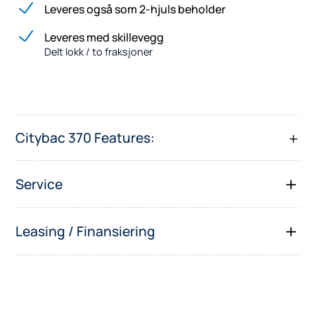
Leveres også som 2-hjuls beholder
Leveres med skillevegg
Delt lokk / to fraksjoner
Citybac 370 Features:
Service
Leasing / Finansiering