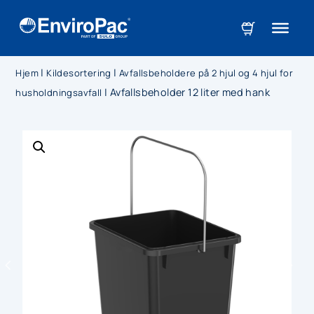
|
|
Hjem
Kildesortering
Avfallsbeholdere på 2 hjul og 4 hjul for
|
Avfallsbeholder 12 liter med hank
husholdningsavfall