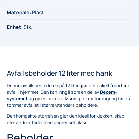
Materiale
:
Plast
Enhet
:
Stk.
Avfallsbeholder 12 liter med hank
Denne avfallsbeholderen på 12 liter gjør det enkelt å sortere
avfall i hjemmet. Den kan inngå som en del av
Decem-
systemet
og gir en praktisk løsning for mellomlagring før du
tømmer avfallet i større utendørs beholdere.
Den kompakte størrelsen gjør den ideell for kjøkken, skap
eller andre steder med begrenset plass.
Beholder