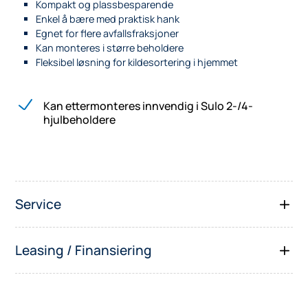
Kompakt og plassbesparende
Enkel å bære med praktisk hank
Egnet for flere avfallsfraksjoner
Kan monteres i større beholdere
Fleksibel løsning for kildesortering i hjemmet
Kan ettermonteres innvendig i Sulo 2-/4-
hjulbeholdere
Service
Leasing / Finansiering