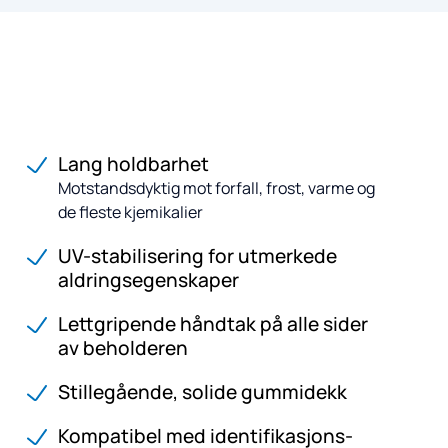
Lang holdbarhet
Motstandsdyktig mot forfall, frost, varme og
de fleste kjemikalier
UV-stabilisering for utmerkede
aldringsegenskaper
Lettgripende håndtak på alle sider
av beholderen
Stillegående, solide gummidekk
Kompatibel med identifikasjons-