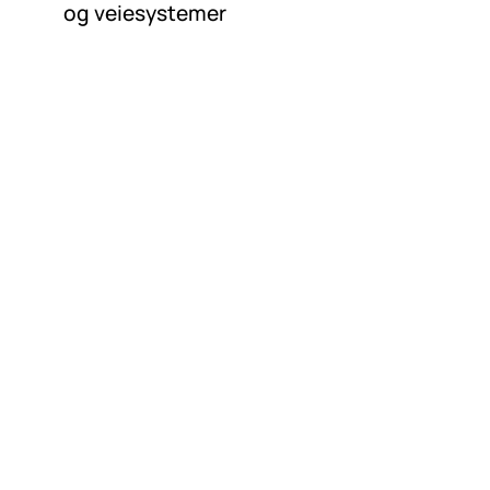
og veiesystemer