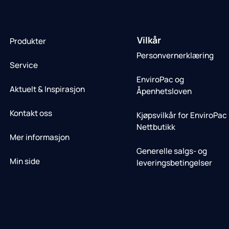
Vilkår
Produkter
Personvernerklæring
Service
EnviroPac og
Aktuelt & Inspirasjon
Åpenhetsloven
Kontakt oss
Kjøpsvilkår for EnviroPac
Nettbutikk
Mer informasjon
Generelle salgs- og
Min side
leveringsbetingelser