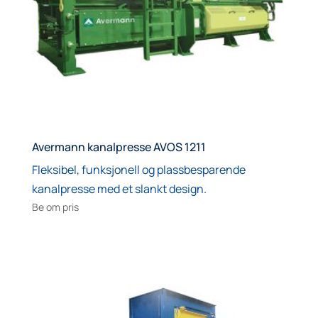
Avermann kanalpresse AVOS 1211
Fleksibel, funksjonell og plassbesparende
kanalpresse med et slankt design.
Be om pris