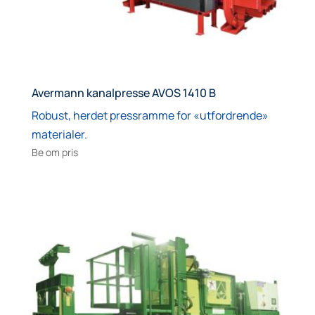
Avermann kanalpresse AVOS 1410 B
Robust, herdet pressramme for «utfordrende»
materialer.
Be om pris