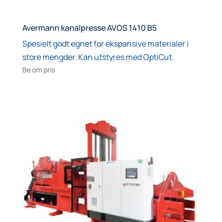
Avermann kanalpresse AVOS 1410 B5
Spesielt godt egnet for ekspansive materialer i
store mengder. Kan utstyres med OptiCut.
Be om pris