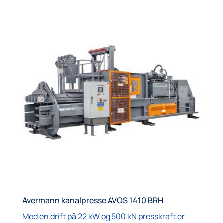
Avermann kanalpresse AVOS 1410 BRH
Med en drift på 22 kW og 500 kN presskraft er