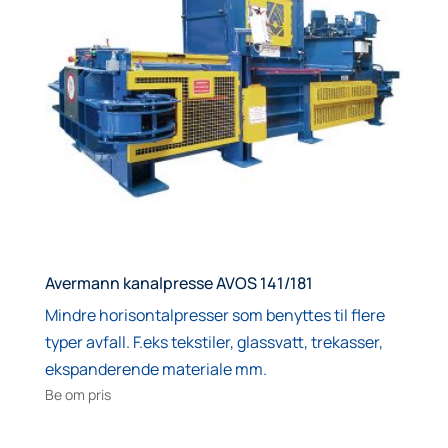
Avermann kanalpresse AVOS 141/181
Mindre horisontalpresser som benyttes til flere
typer avfall. F.eks tekstiler, glassvatt, trekasser,
ekspanderende materiale mm.
Be om pris