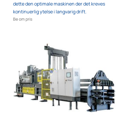
dette den optimale maskinen der det kreves
kontinuerlig ytelse i langvarig drift.
Be om pris