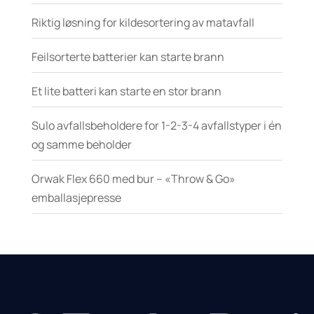
Riktig løsning for kildesortering av matavfall
Feilsorterte batterier kan starte brann
Et lite batteri kan starte en stor brann
Sulo avfallsbeholdere for 1-2-3-4 avfallstyper i én
og samme beholder
Orwak Flex 660 med bur – «Throw & Go»
emballasjepresse