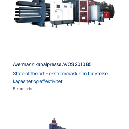
Avermann kanalpresse AVOS 2010 B5
State of the art – ekstremmaskinen for ytelse,
kapasitet og effektivitet.
Be om pris